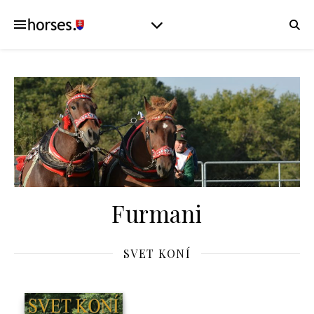
Furmani
SVET KONÍ