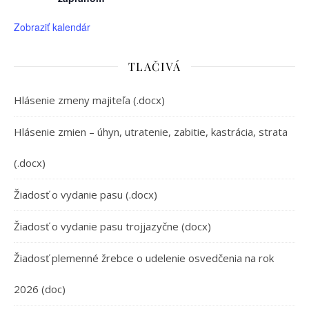
Zobraziť kalendár
TLAČIVÁ
Hlásenie zmeny majiteľa (.docx)
Hlásenie zmien – úhyn, utratenie, zabitie, kastrácia, strata
(.docx)
Žiadosť o vydanie pasu (.docx)
Žiadosť o vydanie pasu trojjazyčne (docx)
Žiadosť plemenné žrebce o udelenie osvedčenia na rok
2026 (doc)