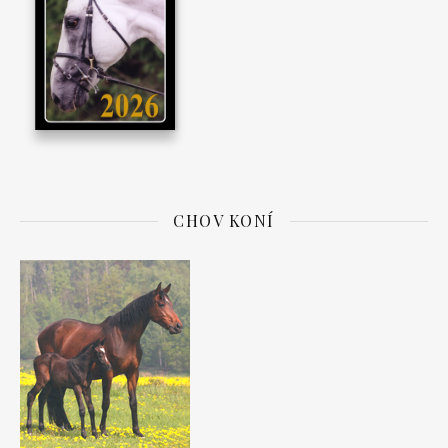
CHOV KONÍ