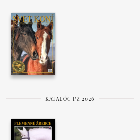
KATALÓG PZ 2026