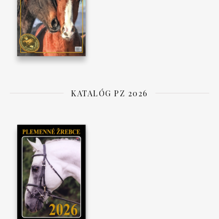
KATALÓG PZ 2026