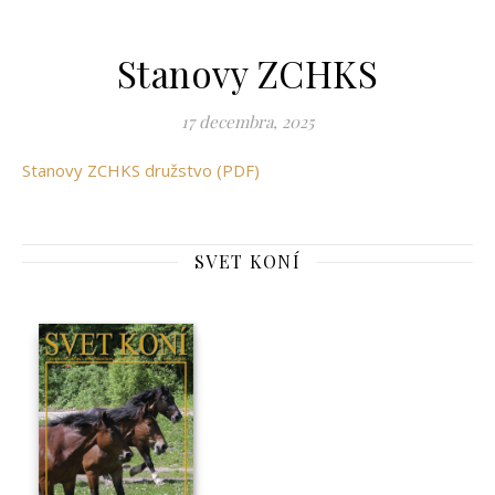
Stanovy ZCHKS
17 decembra, 2025
Stanovy ZCHKS družstvo (PDF)
SVET KONÍ