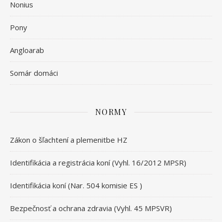
Nonius
Pony
Angloarab
Somár domáci
NORMY
Zákon o šľachtení a plemenitbe HZ
Identifikácia a registrácia koní (Vyhl. 16/2012 MPSR)
Identifikácia koní (Nar. 504 komisie ES )
Bezpečnosť a ochrana zdravia (Vyhl. 45 MPSVR)