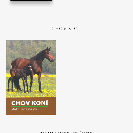
CHOV KONÍ