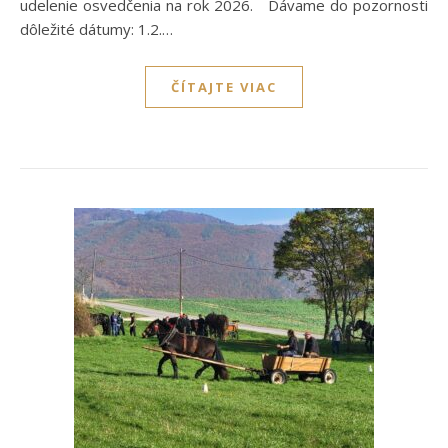
udelenie osvedčenia na rok 2026. Dávame do pozornosti
dôležité dátumy: 1.2.…
ČÍTAJTE VIAC