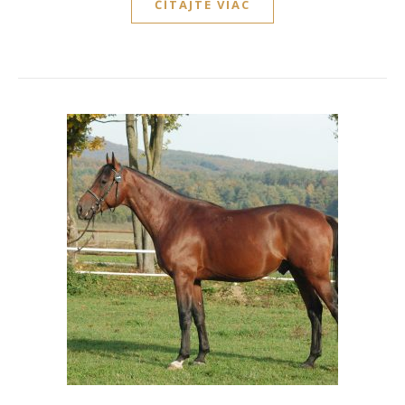
ČÍTAJTE VIAC