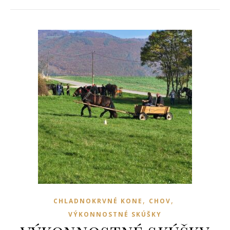
,
,
CHLADNOKRVNÉ KONE
CHOV
VÝKONNOSTNÉ SKÚŠKY