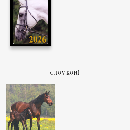
CHOV KONÍ