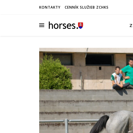
KONTAKTY
CENNÍK SLUŽIEB ZCHKS
Z