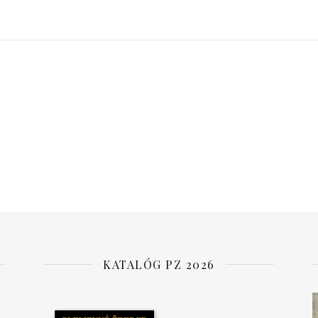
KATALÓG PZ 2026