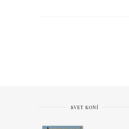
SVET KONÍ