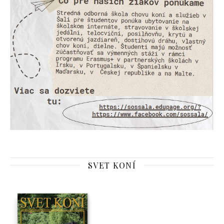
SVET KONÍ