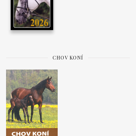
CHOV KONÍ