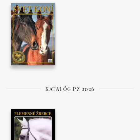
KATALÓG PZ 2026