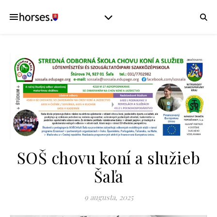
SOŠ chovu koní a služieb
Šaľa
9 augusta, 2025