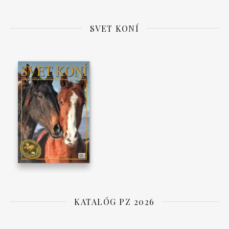
SVET KONÍ
KATALÓG PZ 2026