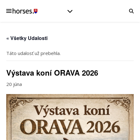
« Všetky Udalosti
Táto udalosť už prebehla.
Výstava koní ORAVA 2026
20 júna