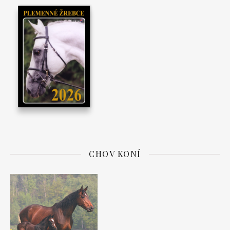
CHOV KONÍ