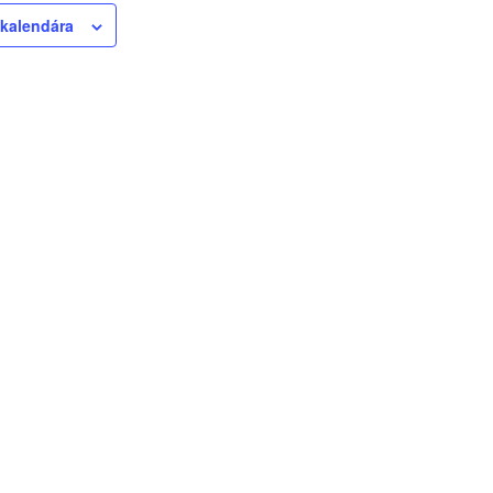
 kalendára