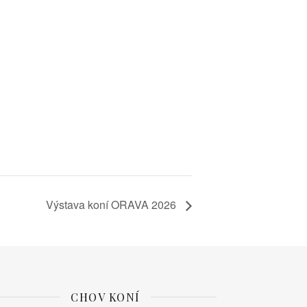
Výstava koní ORAVA 2026
CHOV KONÍ