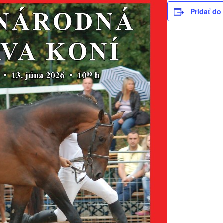
Pridať do