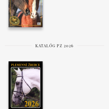
KATALÓG PZ 2026