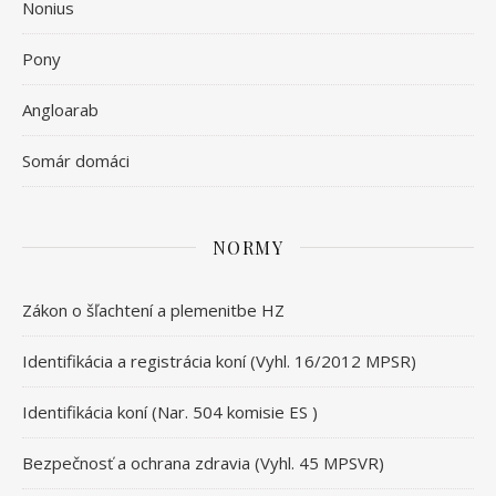
Nonius
Pony
Angloarab
Somár domáci
NORMY
Zákon o šľachtení a plemenitbe HZ
Identifikácia a registrácia koní (Vyhl. 16/2012 MPSR)
Identifikácia koní (Nar. 504 komisie ES )
Bezpečnosť a ochrana zdravia (Vyhl. 45 MPSVR)