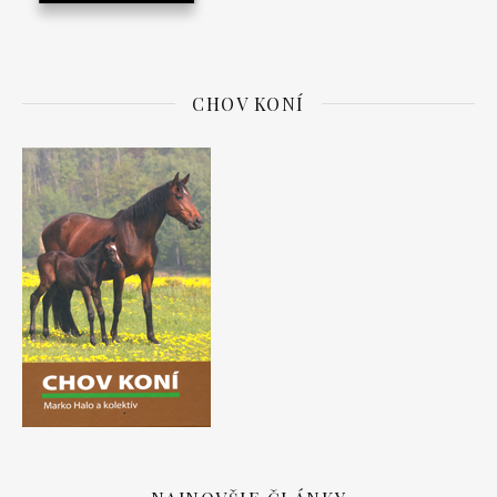
CHOV KONÍ