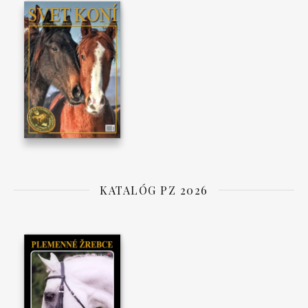
KATALÓG PZ 2026