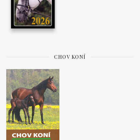
CHOV KONÍ