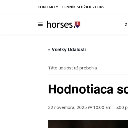
KONTAKTY
CENNÍK SLUŽIEB ZCHKS
Z
« Všetky Udalosti
Táto udalosť už prebehla.
Hodnotiaca s
22 novembra, 2025 @ 10:00 am
-
5:00 