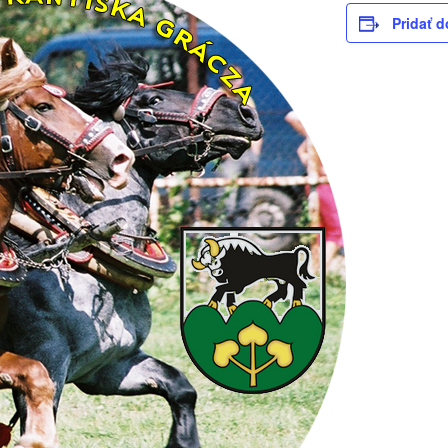
Pridať d