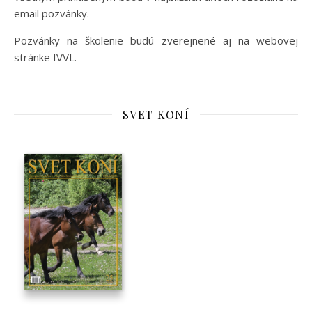
email pozvánky.
Pozvánky na školenie budú zverejnené aj na webovej
stránke IVVL.
SVET KONÍ