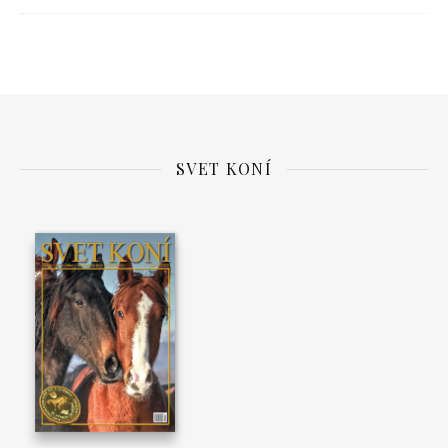
SVET KONÍ