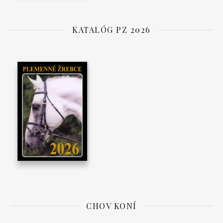
KATALÓG PZ 2026
CHOV KONÍ