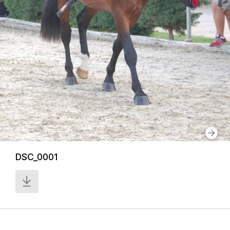
DSC_0001