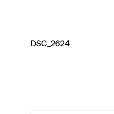
DSC_2624