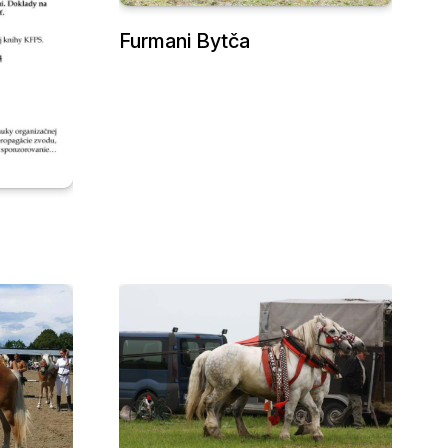
Furmani Bytča