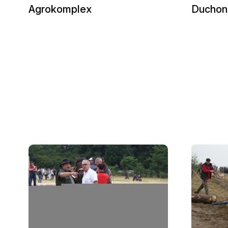
Agrokomplex
Duchon