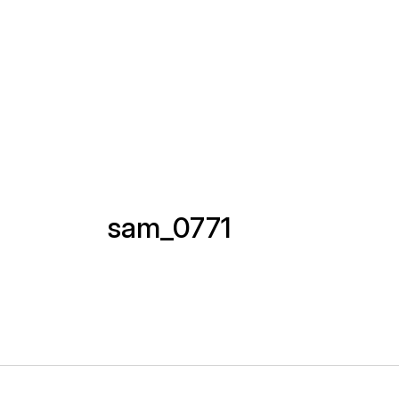
sam_0771