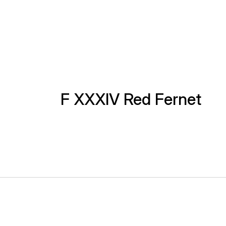
F XXXIV Red Fernet