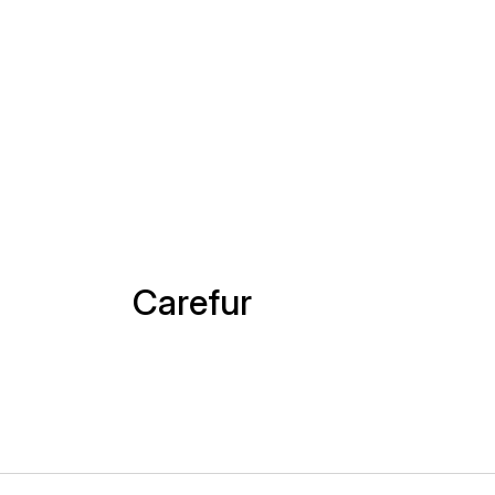
Carefur