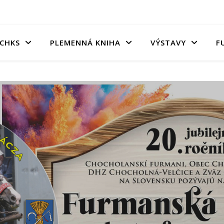
CHKS
PLEMENNÁ KNIHA
VÝSTAVY
F