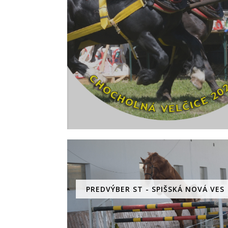
PREDVÝBER ST - SPIŠSKÁ NOVÁ VES