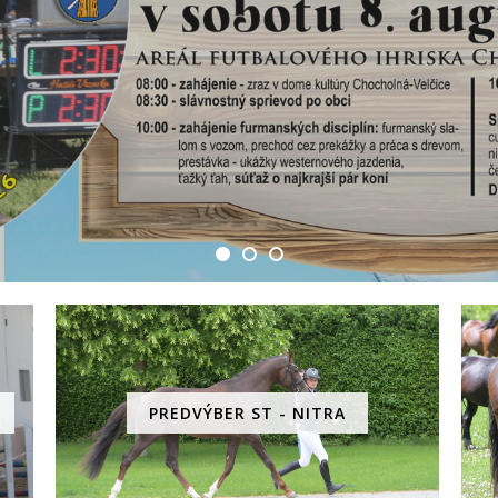
PREDVÝBER ST - NITRA