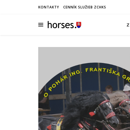
KONTAKTY
CENNÍK SLUŽIEB ZCHKS
Z