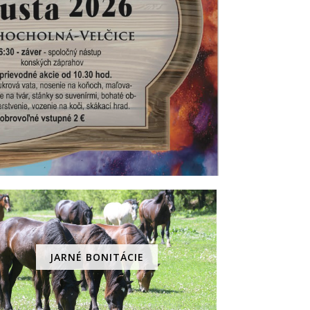
JARNÉ BONITÁCIE